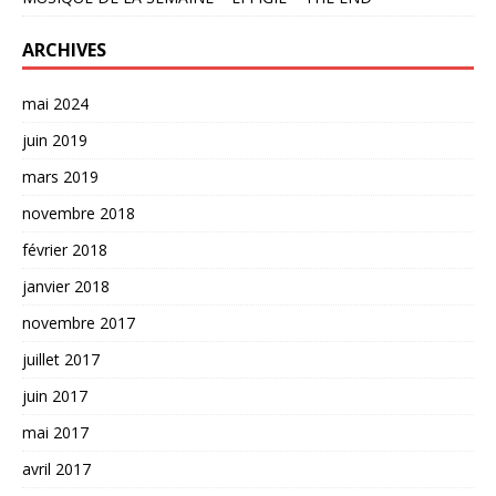
ARCHIVES
mai 2024
juin 2019
mars 2019
novembre 2018
février 2018
janvier 2018
novembre 2017
juillet 2017
juin 2017
mai 2017
avril 2017