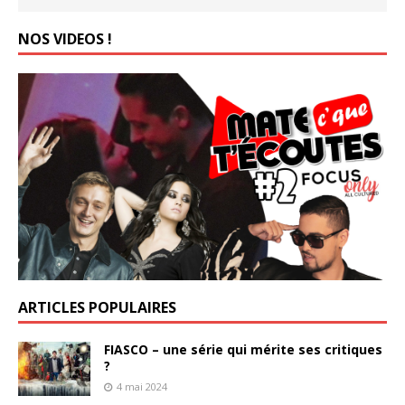
NOS VIDEOS !
ARTICLES POPULAIRES
FIASCO – une série qui mérite ses critiques
?
4 mai 2024