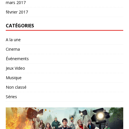
mars 2017
février 2017
CATÉGORIES
A la une
Cinema
Événements
Jeux Video
Musique
Non classé
Séries