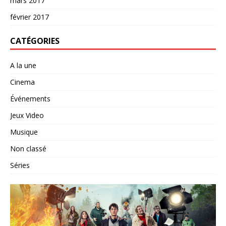
mars 2017
février 2017
CATÉGORIES
A la une
Cinema
Événements
Jeux Video
Musique
Non classé
Séries