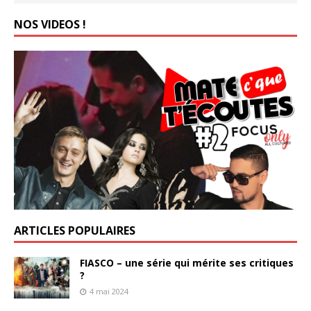
NOS VIDEOS !
ARTICLES POPULAIRES
FIASCO – une série qui mérite ses critiques
?
4 mai 2024