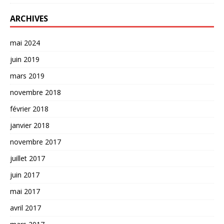
ARCHIVES
mai 2024
juin 2019
mars 2019
novembre 2018
février 2018
janvier 2018
novembre 2017
juillet 2017
juin 2017
mai 2017
avril 2017