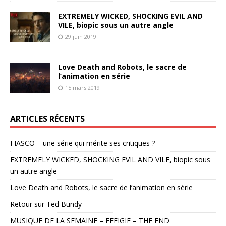
EXTREMELY WICKED, SHOCKING EVIL AND
VILE, biopic sous un autre angle
29 juin 2019
Love Death and Robots, le sacre de
l’animation en série
15 mars 2019
ARTICLES RÉCENTS
FIASCO – une série qui mérite ses critiques ?
EXTREMELY WICKED, SHOCKING EVIL AND VILE, biopic sous
un autre angle
Love Death and Robots, le sacre de l’animation en série
Retour sur Ted Bundy
MUSIQUE DE LA SEMAINE – EFFIGIE – THE END