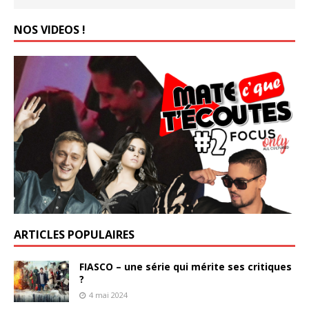
NOS VIDEOS !
ARTICLES POPULAIRES
FIASCO – une série qui mérite ses critiques
?
4 mai 2024