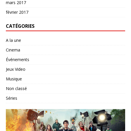
mars 2017
février 2017
CATÉGORIES
A la une
Cinema
Événements
Jeux Video
Musique
Non classé
Séries