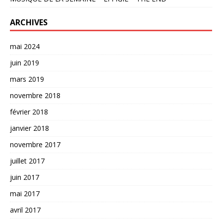
ARCHIVES
mai 2024
juin 2019
mars 2019
novembre 2018
février 2018
janvier 2018
novembre 2017
juillet 2017
juin 2017
mai 2017
avril 2017