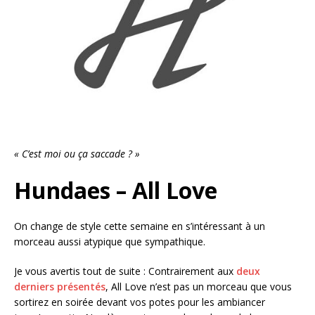
« C’est moi ou ça saccade ? »
Hundaes – All Love
On change de style cette semaine en s’intéressant à un
morceau aussi atypique que sympathique.
Je vous avertis tout de suite : Contrairement aux
deux
derniers présentés
, All Love n’est pas un morceau que vous
sortirez en soirée devant vos potes pour les ambiancer