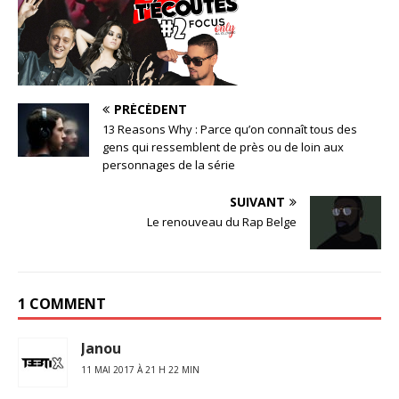
PRÉCÉDENT
13 Reasons Why : Parce qu’on connaît tous des
gens qui ressemblent de près ou de loin aux
personnages de la série
SUIVANT
Le renouveau du Rap Belge
1 COMMENT
Janou
11 MAI 2017 À 21 H 22 MIN