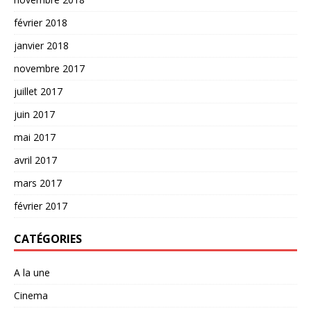
février 2018
janvier 2018
novembre 2017
juillet 2017
juin 2017
mai 2017
avril 2017
mars 2017
février 2017
CATÉGORIES
A la une
Cinema