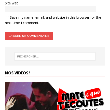
Site web
Save my name, email, and website in this browser for the
next time I comment.
NOS VIDEOS !