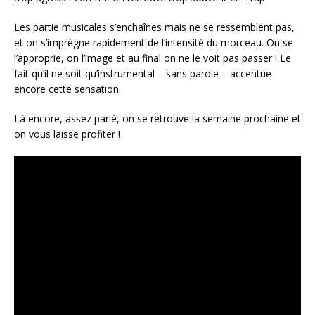
Les partie musicales s’enchaînes mais ne se ressemblent pas,
et on s’imprègne rapidement de l’intensité du morceau. On se
l’approprie, on l’image et au final on ne le voit pas passer ! Le
fait qu’il ne soit qu’instrumental – sans parole – accentue
encore cette sensation.
Là encore, assez parlé, on se retrouve la semaine prochaine et
on vous laisse profiter !