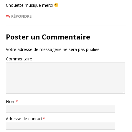
Chouette musique merci
RÉPONDRE
Poster un Commentaire
Votre adresse de messagerie ne sera pas publiée.
Commentaire
Nom
*
Adresse de contact
*