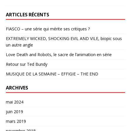
ARTICLES RÉCENTS
FIASCO – une série qui mérite ses critiques ?
EXTREMELY WICKED, SHOCKING EVIL AND VILE, biopic sous
un autre angle
Love Death and Robots, le sacre de l’animation en série
Retour sur Ted Bundy
MUSIQUE DE LA SEMAINE – EFFIGIE – THE END
ARCHIVES
mai 2024
juin 2019
mars 2019
novembre 2018