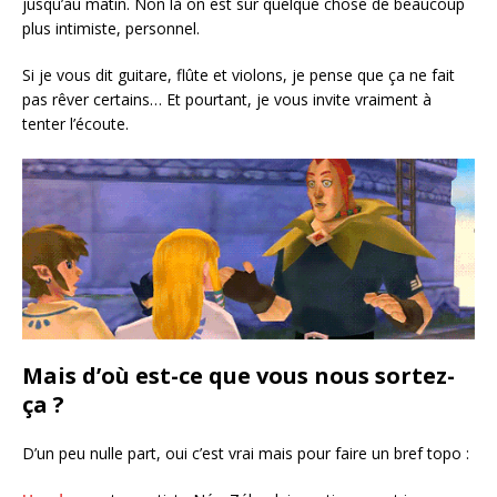
jusqu’au matin. Non là on est sur quelque chose de beaucoup
plus intimiste, personnel.
Si je vous dit guitare, flûte et violons, je pense que ça ne fait
pas rêver certains… Et pourtant, je vous invite vraiment à
tenter l’écoute.
Mais d’où est-ce que vous nous sortez-
ça ?
D’un peu nulle part, oui c’est vrai mais pour faire un bref topo :