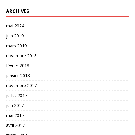
ARCHIVES
mai 2024
juin 2019
mars 2019
novembre 2018
février 2018
janvier 2018
novembre 2017
juillet 2017
juin 2017
mai 2017
avril 2017