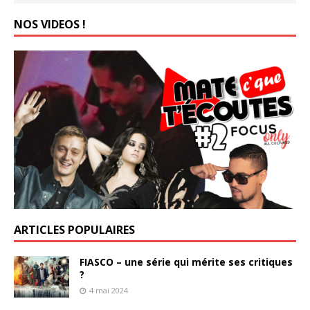
NOS VIDEOS !
ARTICLES POPULAIRES
FIASCO – une série qui mérite ses critiques
?
4 mai 2024