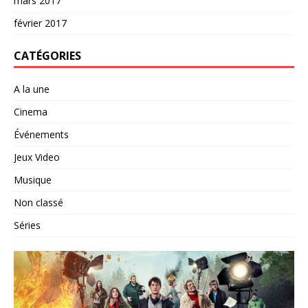
mars 2017
février 2017
CATÉGORIES
A la une
Cinema
Événements
Jeux Video
Musique
Non classé
Séries