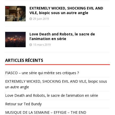
EXTREMELY WICKED, SHOCKING EVIL AND
VILE, biopic sous un autre angle
29 juin 2019
Love Death and Robots, le sacre de
l’animation en série
15 mars 2019
ARTICLES RÉCENTS
FIASCO – une série qui mérite ses critiques ?
EXTREMELY WICKED, SHOCKING EVIL AND VILE, biopic sous
un autre angle
Love Death and Robots, le sacre de l’animation en série
Retour sur Ted Bundy
MUSIQUE DE LA SEMAINE – EFFIGIE – THE END