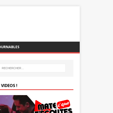
OURNABLES
VIDEOS !