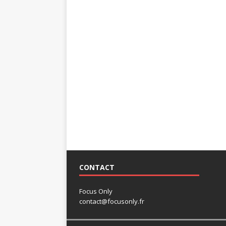
CONTACT
Focus Only
contact@focusonly.fr