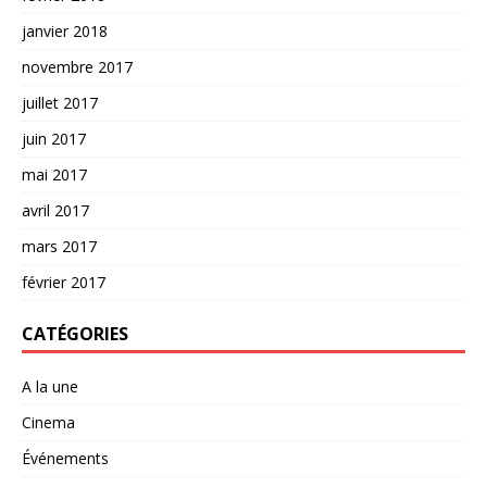
janvier 2018
novembre 2017
juillet 2017
juin 2017
mai 2017
avril 2017
mars 2017
février 2017
CATÉGORIES
A la une
Cinema
Événements