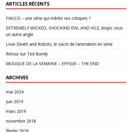
ARTICLES RÉCENTS
FIASCO – une série qui mérite ses critiques ?
EXTREMELY WICKED, SHOCKING EVIL AND VILE, biopic sous
un autre angle
Love Death and Robots, le sacre de l’animation en série
Retour sur Ted Bundy
MUSIQUE DE LA SEMAINE – EFFIGIE – THE END
ARCHIVES
mai 2024
juin 2019
mars 2019
novembre 2018
février 2018