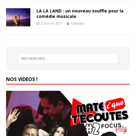
LA LA LAND : un nouveau souffle pour la
comédie musicale
2 février 2017
Gwladys
NOS VIDEOS !