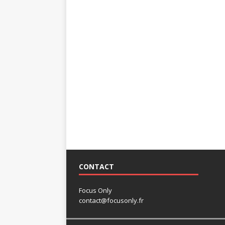
CONTACT
Focus Only
contact@focusonly.fr