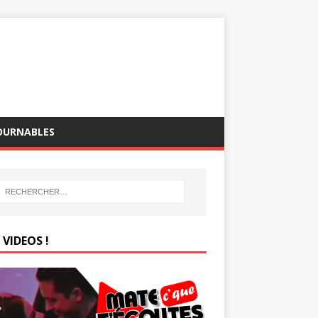
OURNABLES
VIDEOS !