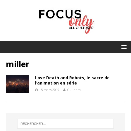
miller
Love Death and Robots, le sacre de
l’animation en série
15 mars 2019
Guilhem