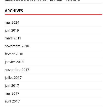
ARCHIVES
mai 2024
juin 2019
mars 2019
novembre 2018
février 2018
janvier 2018
novembre 2017
juillet 2017
juin 2017
mai 2017
avril 2017