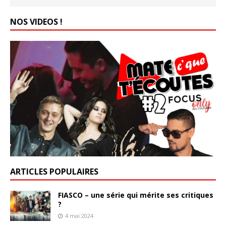
NOS VIDEOS !
ARTICLES POPULAIRES
FIASCO – une série qui mérite ses critiques
?
4 mai 2024