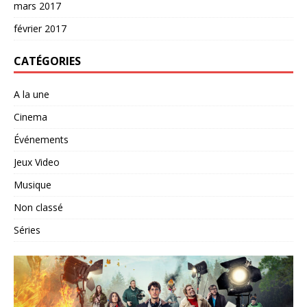
mars 2017
février 2017
CATÉGORIES
A la une
Cinema
Événements
Jeux Video
Musique
Non classé
Séries