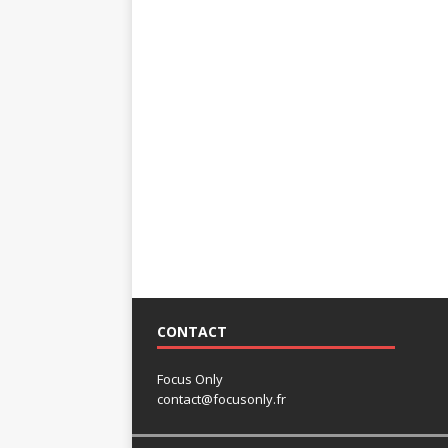
CONTACT
Focus Only
contact@focusonly.fr