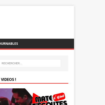
OURNABLES
VIDEOS !