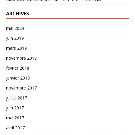
ARCHIVES
mai 2024
juin 2019
mars 2019
novembre 2018
février 2018
janvier 2018
novembre 2017
juillet 2017
juin 2017
mai 2017
avril 2017