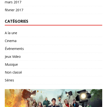
mars 2017
février 2017
CATÉGORIES
A la une
Cinema
Événements
Jeux Video
Musique
Non classé
Séries