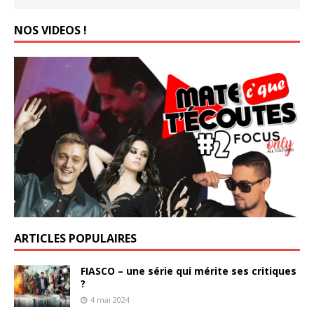
NOS VIDEOS !
ARTICLES POPULAIRES
FIASCO – une série qui mérite ses critiques
?
4 mai 2024