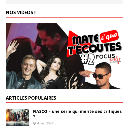
NOS VIDEOS !
ARTICLES POPULAIRES
FIASCO – une série qui mérite ses critiques
?
4 mai 2024