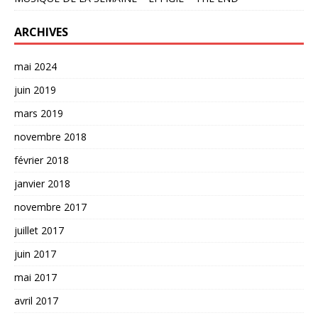
ARCHIVES
mai 2024
juin 2019
mars 2019
novembre 2018
février 2018
janvier 2018
novembre 2017
juillet 2017
juin 2017
mai 2017
avril 2017