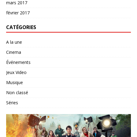
mars 2017
février 2017
CATÉGORIES
A la une
Cinema
Événements
Jeux Video
Musique
Non classé
Séries