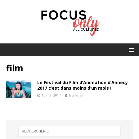
film
Le Festival du Film d’Animation d’Annecy
2017 c’est dans moins d’un mois !
15 mai 2017
Gwladys