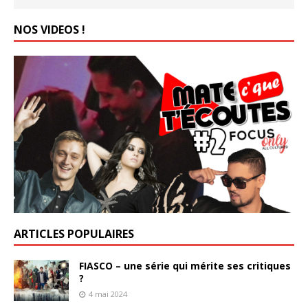
NOS VIDEOS !
ARTICLES POPULAIRES
FIASCO – une série qui mérite ses critiques
?
4 mai 2024