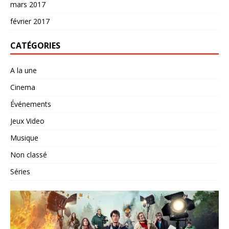
mars 2017
février 2017
CATÉGORIES
A la une
Cinema
Événements
Jeux Video
Musique
Non classé
Séries