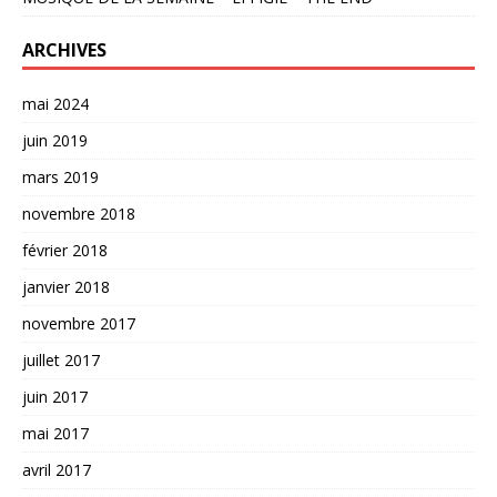
ARCHIVES
mai 2024
juin 2019
mars 2019
novembre 2018
février 2018
janvier 2018
novembre 2017
juillet 2017
juin 2017
mai 2017
avril 2017