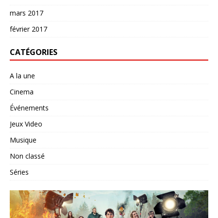
mars 2017
février 2017
CATÉGORIES
A la une
Cinema
Événements
Jeux Video
Musique
Non classé
Séries