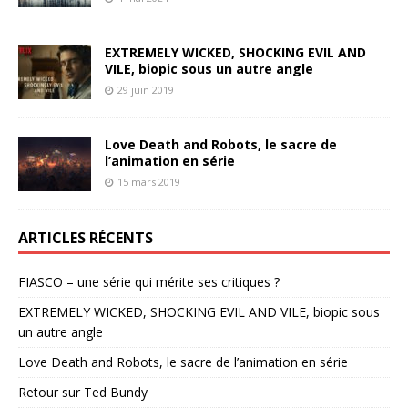
EXTREMELY WICKED, SHOCKING EVIL AND
VILE, biopic sous un autre angle
29 juin 2019
Love Death and Robots, le sacre de
l’animation en série
15 mars 2019
ARTICLES RÉCENTS
FIASCO – une série qui mérite ses critiques ?
EXTREMELY WICKED, SHOCKING EVIL AND VILE, biopic sous
un autre angle
Love Death and Robots, le sacre de l’animation en série
Retour sur Ted Bundy