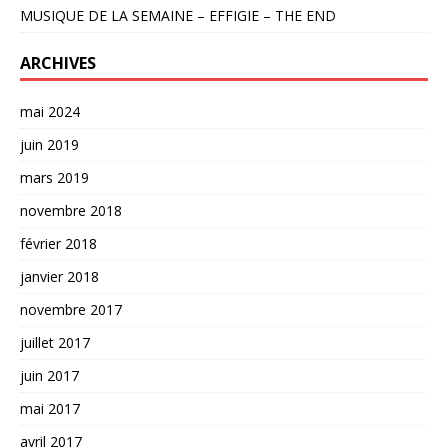
MUSIQUE DE LA SEMAINE – EFFIGIE – THE END
ARCHIVES
mai 2024
juin 2019
mars 2019
novembre 2018
février 2018
janvier 2018
novembre 2017
juillet 2017
juin 2017
mai 2017
avril 2017