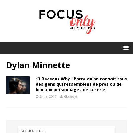
Dylan Minnette
13 Reasons Why : Parce qu’on connaît tous
des gens qui ressemblent de près ou de
loin aux personnages de la série
2 mai 2017
Gwladys