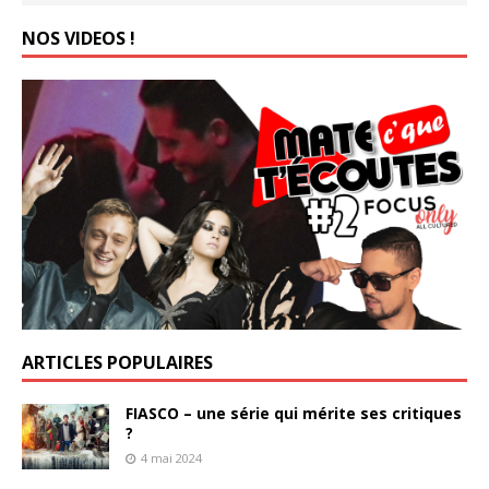
NOS VIDEOS !
ARTICLES POPULAIRES
FIASCO – une série qui mérite ses critiques
?
4 mai 2024