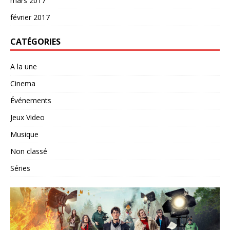
mars 2017
février 2017
CATÉGORIES
A la une
Cinema
Événements
Jeux Video
Musique
Non classé
Séries