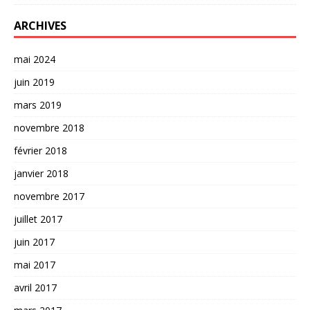
ARCHIVES
mai 2024
juin 2019
mars 2019
novembre 2018
février 2018
janvier 2018
novembre 2017
juillet 2017
juin 2017
mai 2017
avril 2017