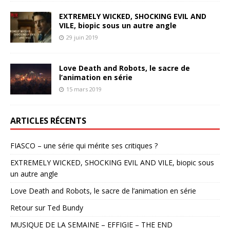
EXTREMELY WICKED, SHOCKING EVIL AND
VILE, biopic sous un autre angle
29 juin 2019
Love Death and Robots, le sacre de
l’animation en série
15 mars 2019
ARTICLES RÉCENTS
FIASCO – une série qui mérite ses critiques ?
EXTREMELY WICKED, SHOCKING EVIL AND VILE, biopic sous
un autre angle
Love Death and Robots, le sacre de l’animation en série
Retour sur Ted Bundy
MUSIQUE DE LA SEMAINE – EFFIGIE – THE END