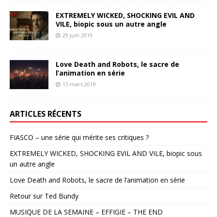
EXTREMELY WICKED, SHOCKING EVIL AND
VILE, biopic sous un autre angle
29 juin 2019
Love Death and Robots, le sacre de
l’animation en série
15 mars 2019
ARTICLES RÉCENTS
FIASCO – une série qui mérite ses critiques ?
EXTREMELY WICKED, SHOCKING EVIL AND VILE, biopic sous
un autre angle
Love Death and Robots, le sacre de l’animation en série
Retour sur Ted Bundy
MUSIQUE DE LA SEMAINE – EFFIGIE – THE END