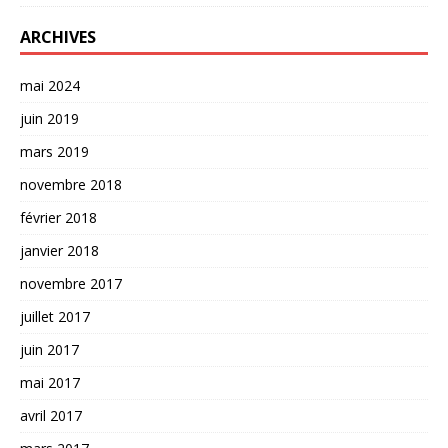
ARCHIVES
mai 2024
juin 2019
mars 2019
novembre 2018
février 2018
janvier 2018
novembre 2017
juillet 2017
juin 2017
mai 2017
avril 2017