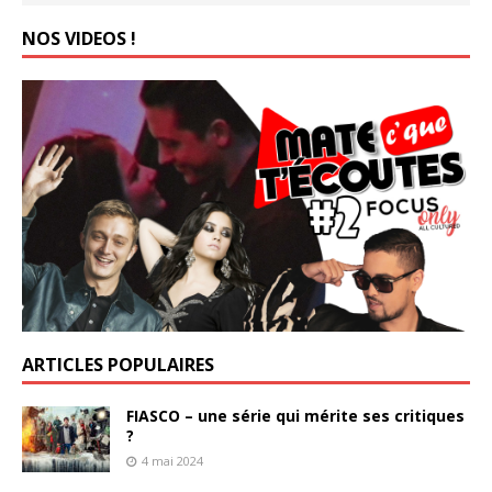
NOS VIDEOS !
ARTICLES POPULAIRES
FIASCO – une série qui mérite ses critiques
?
4 mai 2024