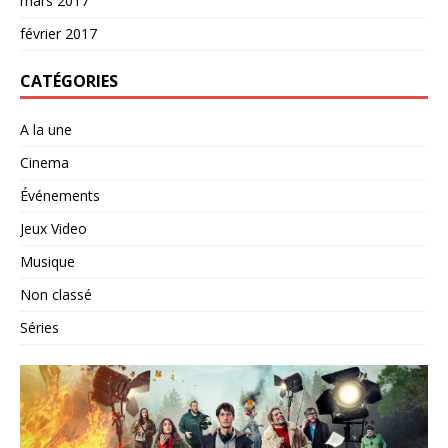
mars 2017
février 2017
CATÉGORIES
A la une
Cinema
Événements
Jeux Video
Musique
Non classé
Séries