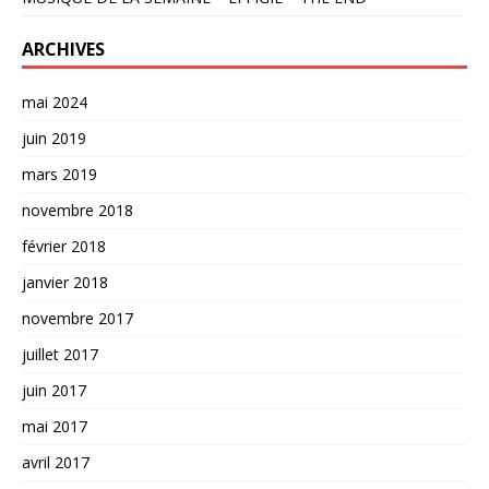
ARCHIVES
mai 2024
juin 2019
mars 2019
novembre 2018
février 2018
janvier 2018
novembre 2017
juillet 2017
juin 2017
mai 2017
avril 2017