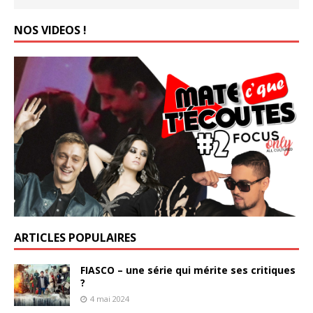
NOS VIDEOS !
ARTICLES POPULAIRES
FIASCO – une série qui mérite ses critiques
?
4 mai 2024