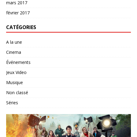
mars 2017
février 2017
CATÉGORIES
A la une
Cinema
Événements
Jeux Video
Musique
Non classé
Séries